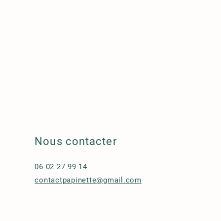
Nous contacter
06 02 27 99 14
contactpapinette@gmail.com