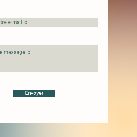
Envoyer