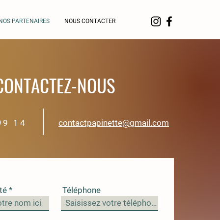
NOS PARTENAIRES
NOUS CONTACTER
CONTACTEZ-NOUS
99 14
contactpapinette@gmail.com
té
Téléphone